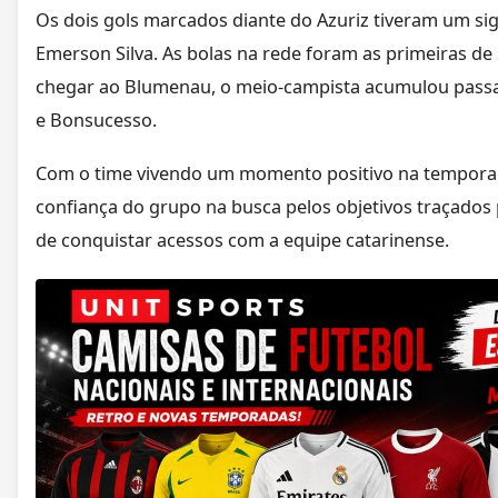
Os dois gols marcados diante do Azuriz tiveram um sig
Emerson Silva. As bolas na rede foram as primeiras de 
chegar ao Blumenau, o meio-campista acumulou passa
e Bonsucesso.
Com o time vivendo um momento positivo na temporad
confiança do grupo na busca pelos objetivos traçados
de conquistar acessos com a equipe catarinense.