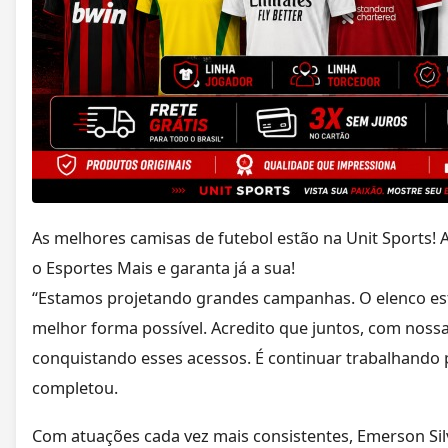
As melhores camisas de futebol estão na Unit Sports! 
o Esportes Mais e garanta já a sua!
“Estamos projetando grandes campanhas. O elenco est
melhor forma possível. Acredito que juntos, com nossa
conquistando esses acessos. É continuar trabalhando pa
completou.
Com atuações cada vez mais consistentes, Emerson Sil