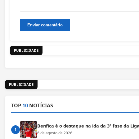
PUBLICIDADE
PUBLICIDADE
TOP
10
NOTÍCIAS
Benfica é o destaque na ida da 3ª fase da Lig
1
6 de agosto de 2026