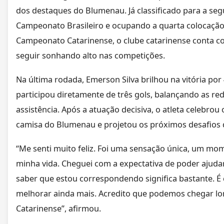
dos destaques do Blumenau. Já classificado para a seg
Campeonato Brasileiro e ocupando a quarta colocação 
Campeonato Catarinense, o clube catarinense conta c
seguir sonhando alto nas competições.
Na última rodada, Emerson Silva brilhou na vitória por 
participou diretamente de três gols, balançando as re
assistência. Após a atuação decisiva, o atleta celebro
camisa do Blumenau e projetou os próximos desafios 
“Me senti muito feliz. Foi uma sensação única, um mo
minha vida. Cheguei com a expectativa de poder ajud
saber que estou correspondendo significa bastante. É
melhorar ainda mais. Acredito que podemos chegar lo
Catarinense”, afirmou.