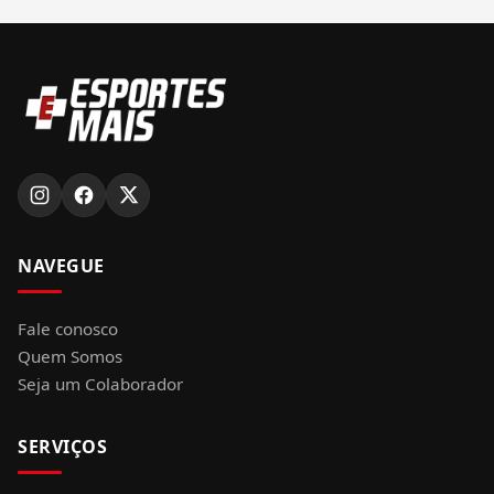
NAVEGUE
Fale conosco
Quem Somos
Seja um Colaborador
SERVIÇOS