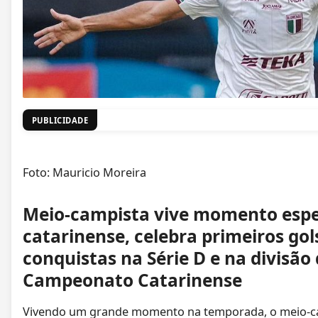
PUBLICIDADE
Foto: Mauricio Moreira
Meio-campista vive momento espec
catarinense, celebra primeiros gols
conquistas na Série D e na divisão
Campeonato Catarinense
Vivendo um grande momento na temporada, o meio-ca