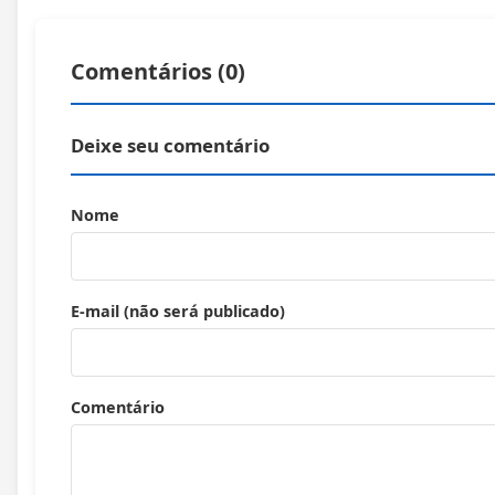
Comentários (
0
)
Deixe seu comentário
Nome
E-mail (não será publicado)
Comentário