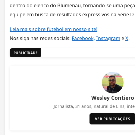
dentro do elenco do Blumenau, tornando-se uma peça
equipe em busca de resultados expressivos na Série 
Leia mais sobre futebol em nosso site!
Nos siga nas redes sociais:
Facebook,
Instagram
e
X
.
PUBLICIDADE
Wesley Contiero
Jornalista, 31 anos, natural de Lins, int
VER PUBLICAÇÕES