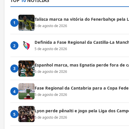
TOP
10
NOTÍCIAS
Talisca marca na vitória do Fenerbahçe pela
1
5 de agosto de 2026
Definida a Fase Regional da Castilla-La Manc
2
5 de agosto de 2026
Espanhol marca, mas Egnatia perde fora de c
3
5 de agosto de 2026
Fase Regional da Cantabria para a Copa Fede
4
5 de agosto de 2026
Lyon perde pênalti e jogo pela Liga dos Cam
5
5 de agosto de 2026