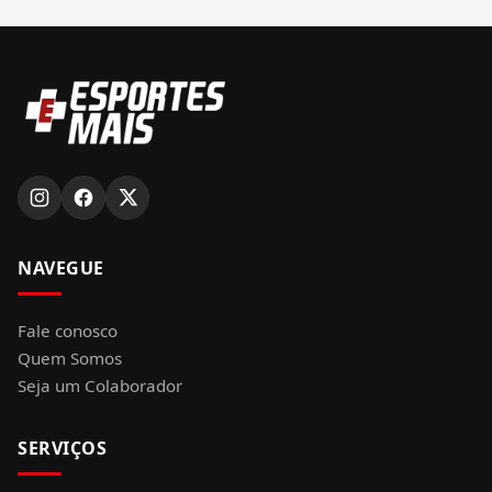
NAVEGUE
Fale conosco
Quem Somos
Seja um Colaborador
SERVIÇOS