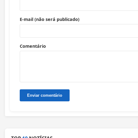
E-mail (não será publicado)
Comentário