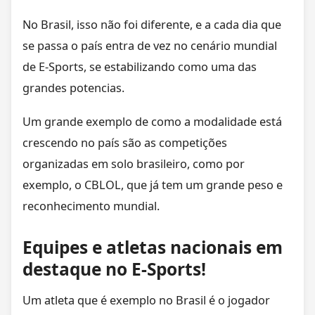
No Brasil, isso não foi diferente, e a cada dia que
se passa o país entra de vez no cenário mundial
de E-Sports, se estabilizando como uma das
grandes potencias.
Um grande exemplo de como a modalidade está
crescendo no país são as competições
organizadas em solo brasileiro, como por
exemplo, o CBLOL, que já tem um grande peso e
reconhecimento mundial.
Equipes e atletas nacionais em
destaque no E-Sports!
Um atleta que é exemplo no Brasil é o jogador