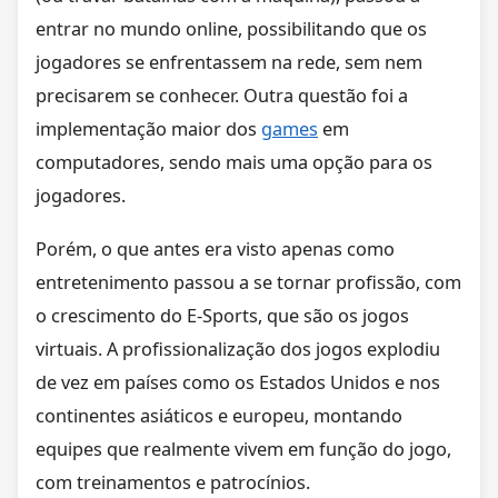
entrar no mundo online, possibilitando que os
jogadores se enfrentassem na rede, sem nem
precisarem se conhecer. Outra questão foi a
implementação maior dos
games
em
computadores, sendo mais uma opção para os
jogadores.
Porém, o que antes era visto apenas como
entretenimento passou a se tornar profissão, com
o crescimento do E-Sports, que são os jogos
virtuais. A profissionalização dos jogos explodiu
de vez em países como os Estados Unidos e nos
continentes asiáticos e europeu, montando
equipes que realmente vivem em função do jogo,
com treinamentos e patrocínios.