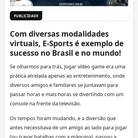
PUBLICIDADE
Com diversas modalidades
virtuais, E-Sports é exemplo de
sucesso no Brasil e no mundo!
Se olharmos para trás, jogar vídeo game era uma
prática atrelada apenas ao entretenimento, onde
diversos amigos e familiares se juntavam para
passar horas e mais horas se divertindo com um
console na frente da televisão.
Os tempos foram mudando, e a diversão que
antes necessitava de um amigo ao lado para jogar
(ou travar batalhas com a máquina), passou a