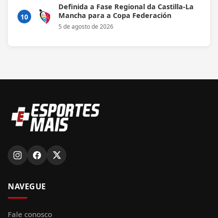
Definida a Fase Regional da Castilla-La
Mancha para a Copa Federación
10
5 de agosto de 2026
NAVEGUE
Fale conosco