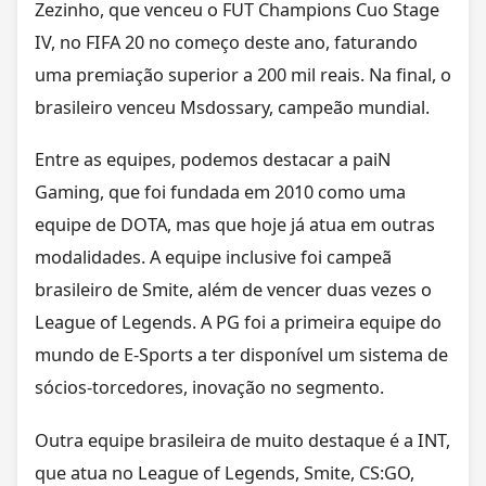
Zezinho, que venceu o FUT Champions Cuo Stage
IV, no FIFA 20 no começo deste ano, faturando
uma premiação superior a 200 mil reais. Na final, o
brasileiro venceu Msdossary, campeão mundial.
Entre as equipes, podemos destacar a paiN
Gaming, que foi fundada em 2010 como uma
equipe de DOTA, mas que hoje já atua em outras
modalidades. A equipe inclusive foi campeã
brasileiro de Smite, além de vencer duas vezes o
League of Legends. A PG foi a primeira equipe do
mundo de E-Sports a ter disponível um sistema de
sócios-torcedores, inovação no segmento.
Outra equipe brasileira de muito destaque é a INT,
que atua no League of Legends, Smite, CS:GO,