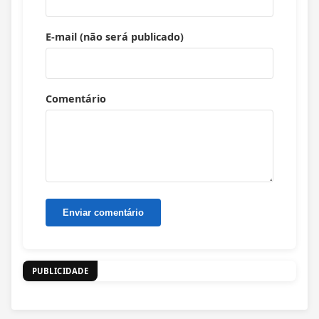
E-mail (não será publicado)
Comentário
PUBLICIDADE