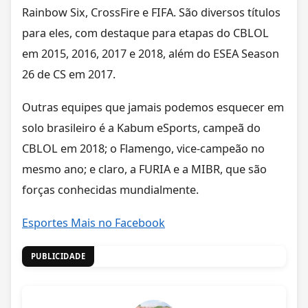
Rainbow Six, CrossFire e FIFA. São diversos títulos
para eles, com destaque para etapas do CBLOL
em 2015, 2016, 2017 e 2018, além do ESEA Season
26 de CS em 2017.
Outras equipes que jamais podemos esquecer em
solo brasileiro é a Kabum eSports, campeã do
CBLOL em 2018; o Flamengo, vice-campeão no
mesmo ano; e claro, a FURIA e a MIBR, que são
forças conhecidas mundialmente.
Esportes Mais no Facebook
PUBLICIDADE