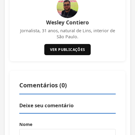
Wesley Contiero
Jornalista, 31 anos, natural de Lins, interior de
São Paulo.
VER PUBLICAÇÕES
Comentários (
0
)
Deixe seu comentário
Nome