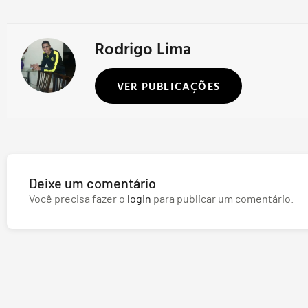
Rodrigo Lima
VER PUBLICAÇÕES
Deixe um comentário
Você precisa fazer o
login
para publicar um comentário.