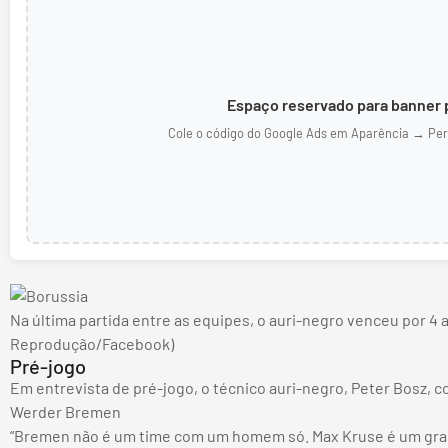
Espaço reservado para banner p
Cole o código do Google Ads em Aparência → Per
Na última partida entre as equipes, o auri-negro venceu por 4 a 
Reprodução/Facebook)
Pré-jogo
Em entrevista de pré-jogo, o técnico auri-negro, Peter Bosz, 
Werder Bremen
“Bremen não é um time com um homem só. Max Kruse é um gra