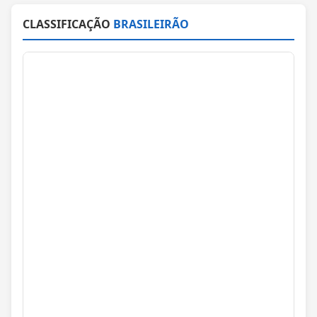
CLASSIFICAÇÃO
BRASILEIRÃO