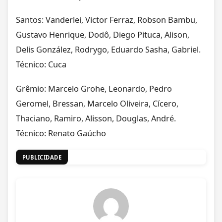
Santos: Vanderlei, Victor Ferraz, Robson Bambu,
Gustavo Henrique, Dodô, Diego Pituca, Alison,
Delis González, Rodrygo, Eduardo Sasha, Gabriel.
Técnico: Cuca
Grêmio: Marcelo Grohe, Leonardo, Pedro
Geromel, Bressan, Marcelo Oliveira, Cícero,
Thaciano, Ramiro, Alisson, Douglas, André.
Técnico: Renato Gaúcho
PUBLICIDADE