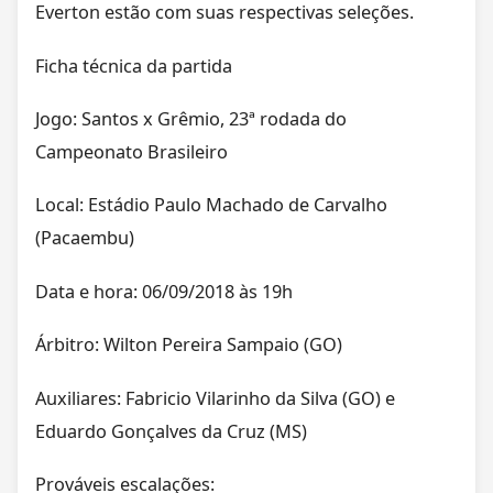
Everton estão com suas respectivas seleções.
Ficha técnica da partida
Jogo: Santos x Grêmio, 23ª rodada do
Campeonato Brasileiro
Local: Estádio Paulo Machado de Carvalho
(Pacaembu)
Data e hora: 06/09/2018 às 19h
Árbitro: Wilton Pereira Sampaio (GO)
Auxiliares: Fabricio Vilarinho da Silva (GO) e
Eduardo Gonçalves da Cruz (MS)
Prováveis escalações: