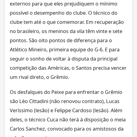
externos para que eles prejudiquem o mínimo
possível o desempenho do clube. O técnico do
clube tem até o que comemorar. Em recuperação
no brasileiro, os meninos da vila têm vinte e sete
pontos. São oito pontos de diferença para o
Atlético Mineiro, primeira equipe do G-6. E para
seguir o sonho de voltar à disputa da principal
competição das Américas, o Santos precisa vencer
um rival direto, o Grêmio.
Os desfalques do Peixe para enfrentar o Grêmio
são Léo Cittadini (não renovou contrato), Lucas
Veríssimo (lesão) e Felippe Cardoso (lesão). Além
deles, o técnico Cuca não terá à disposição o meia
Carlos Sanchez, convocado para os amistosos da