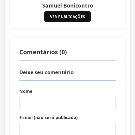
Samuel Bonicontro
VER PUBLICAÇÕES
Comentários (
0
)
Deixe seu comentário
Nome
E-mail (não será publicado)