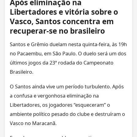
Após eliminação na
Libertadores e vitória sobre o
Vasco, Santos concentra em
recuperar-se no brasileiro
Santos e Grêmio duelam nesta quinta-feira, às 19h
no Pacaembu, em São Paulo. O duelo será um dos
últimos jogos da 23ª rodada do Campeonato
Brasileiro.
O Santos ainda vive um período turbulento. Após
a confusa e vergonhosa eliminação na
Libertadores, os jogadores “esqueceram” o
ambiente político pesado do clube e destruíram o
Vasco no Maracanã.