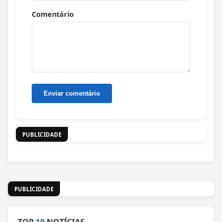
Comentário
PUBLICIDADE
PUBLICIDADE
TOP
10
NOTÍCIAS