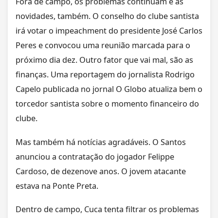
Fora de campo, os problemas continuam e as
novidades, também. O conselho do clube santista
irá votar o impeachment do presidente José Carlos
Peres e convocou uma reunião marcada para o
próximo dia dez. Outro fator que vai mal, são as
finanças. Uma reportagem do jornalista Rodrigo
Capelo publicada no jornal O Globo atualiza bem o
torcedor santista sobre o momento financeiro do
clube.
Mas também há notícias agradáveis. O Santos
anunciou a contratação do jogador Felippe
Cardoso, de dezenove anos. O jovem atacante
estava na Ponte Preta.
Dentro de campo, Cuca tenta filtrar os problemas