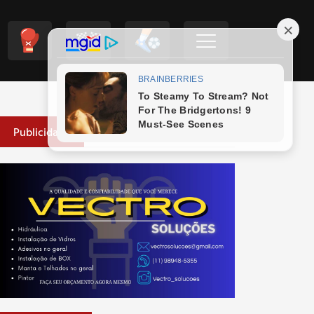
Publicidade