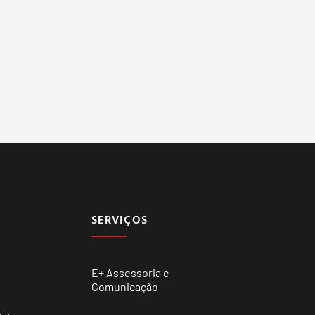
SERVIÇOS
E+ Assessoria e
Comunicação