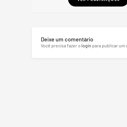
Deixe um comentário
Você precisa fazer o
login
para publicar um 