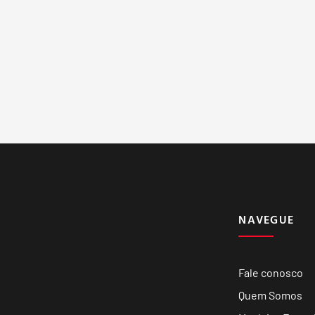
NAVEGUE
Fale conosco
Quem Somos