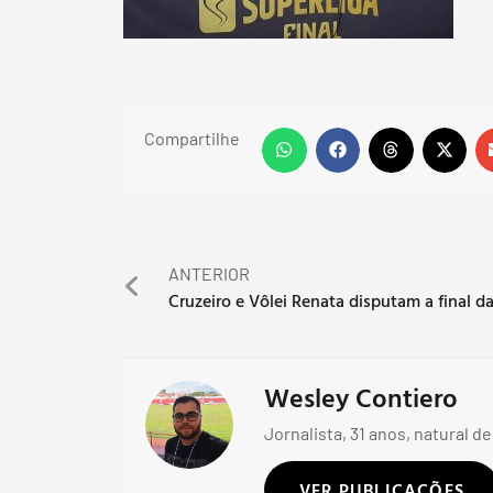
Compartilhe
ANTERIOR
Wesley Contiero
Jornalista, 31 anos, natural de
VER PUBLICAÇÕES