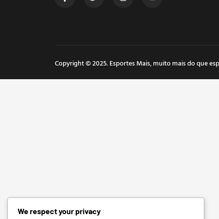
Copyright © 2025. Esportes Mais, muito mais do que esp
We respect your privacy