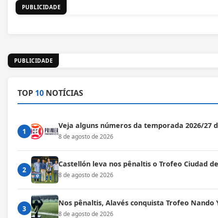
PUBLICIDADE
PUBLICIDADE
TOP
10
NOTÍCIAS
Veja alguns números da temporada 2026/27 
1
8 de agosto de 2026
Castellón leva nos pênaltis o Trofeo Ciudad de
2
8 de agosto de 2026
Nos pênaltis, Alavés conquista Trofeo Nando 
3
8 de agosto de 2026