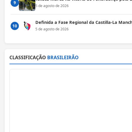
9
5 de agosto de 2026
Definida a Fase Regional da Castilla-La Manc
10
5 de agosto de 2026
CLASSIFICAÇÃO
BRASILEIRÃO