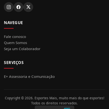
NAVEGUE
Fale conosco
Quem Somos
Seja um Colaborador
SERVIÇOS
E+ Assessoria e Comunicação
Copyright ©
2026
. Esportes Mais, muito mais do que esportes!
Todos os direitos reservados.