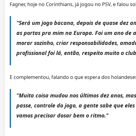
Fagner, hoje no Corinthians, já jogou no PSV, e falou s
“Será um jogo bacana, depois de quase dez a
as portas pra mim na Europa. Foi um ano de a
morar sozinho, criar responsabilidades, ama
profissional foi lá, então, respeito muito o cl
E complementou, falando o que espera dos holandese
“Muita coisa mudou nos últimos dez anos, mas 
passe, controle do jogo, a gente sabe que ele
vamos precisar dosar bem o ritmo.”