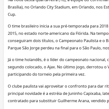
Brasília), no Orlando City Stadium, em Orlando, nos Es
Cup.
O time brasileiro inicia a sua pré-temporada para 201
2015, no estado norte-americano da Flórida. Na tempo
conseguiram dois títulos, o Campeonato Paulista e o Br
Parque São Jorge perdeu na final para o São Paulo, nos
Já o time holandês, é o líder do campeonato nacional,
segundo colocado, o Ajax. No último jogo, derrotou o Vi
participando do torneio pela primeira vez.
O clube paulista vai aproveitar o confronto para dar r
principal novidade é a estréia de Juninho Capixaba, lat
contratado para substituir Guilherme Arana, vendido p