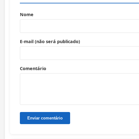
Nome
E-mail (não será publicado)
Comentário