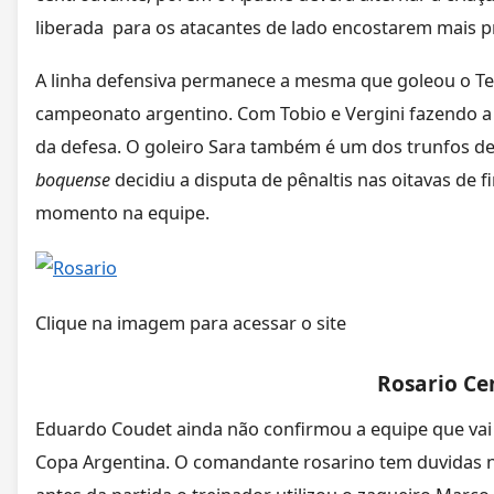
liberada para os atacantes de lado encostarem mais p
A linha defensiva permanece a mesma que goleou o Te
campeonato argentino. Com Tobio e Vergini fazendo a d
da defesa. O goleiro Sara também é um dos trunfos de 
boquense
decidiu a disputa de pênaltis nas oitavas de 
momento na equipe.
Clique na imagem para acessar o site
Rosario Ce
Eduardo Coudet ainda não confirmou a equipe que vai e
Copa Argentina. O comandante rosarino tem duvidas n