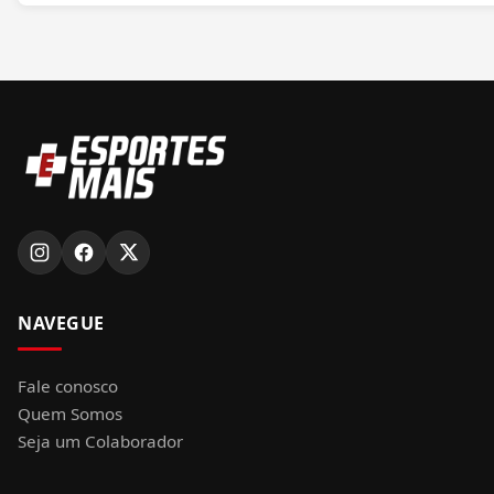
NAVEGUE
Fale conosco
Quem Somos
Seja um Colaborador