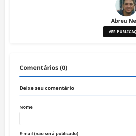
Abreu Ne
VER PUBLICA
Comentários (
0
)
Deixe seu comentário
Nome
E-mail (não será publicado)