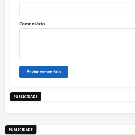
Comentário
PUBLICIDADE
PUBLICIDADE