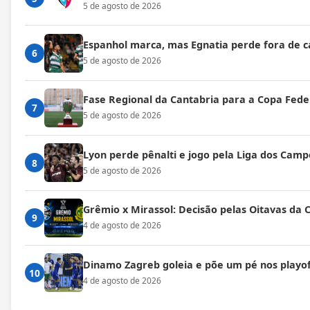
5 de agosto de 2026
Espanhol marca, mas Egnatia perde fora de c
6
5 de agosto de 2026
Fase Regional da Cantabria para a Copa Fede
7
5 de agosto de 2026
Lyon perde pênalti e jogo pela Liga dos Cam
8
5 de agosto de 2026
Grêmio x Mirassol: Decisão pelas Oitavas da 
9
4 de agosto de 2026
Dinamo Zagreb goleia e põe um pé nos playof
10
4 de agosto de 2026