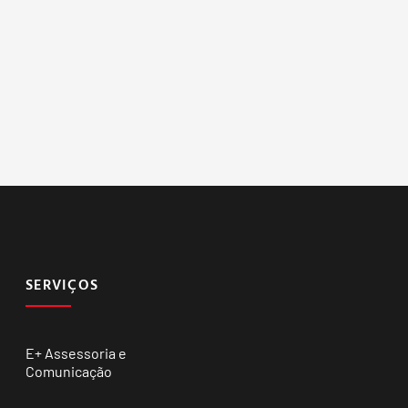
SERVIÇOS
E+ Assessoria e
Comunicação