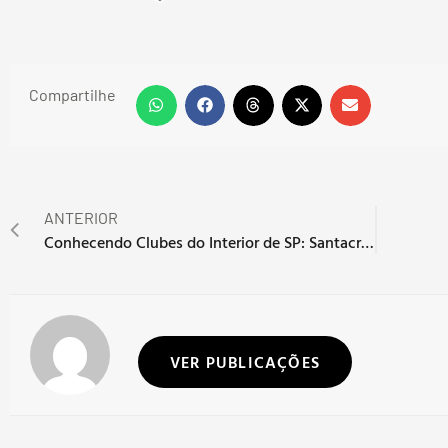
Compartilhe
ANTERIOR
Conhecendo Clubes do Interior de SP: Santacruzense
VER PUBLICAÇÕES