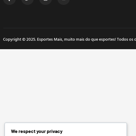
Copyright © 2025. Esportes Mais, muito mais do que esportes! Todos os d
We respect your privacy