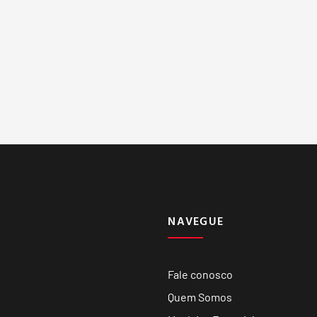
NAVEGUE
Fale conosco
Quem Somos