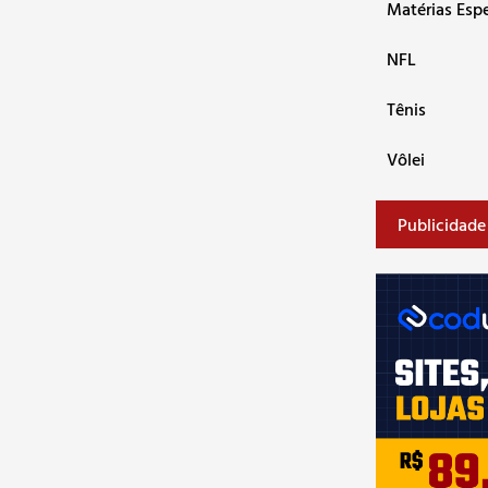
Matérias Espe
NFL
Tênis
Vôlei
Publicidade