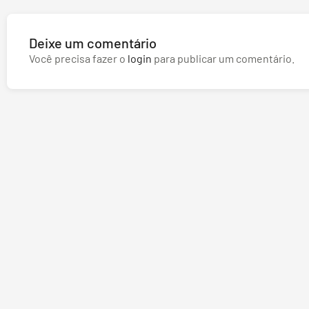
Deixe um comentário
Você precisa fazer o
login
para publicar um comentário.