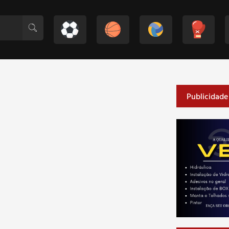
Publicidade