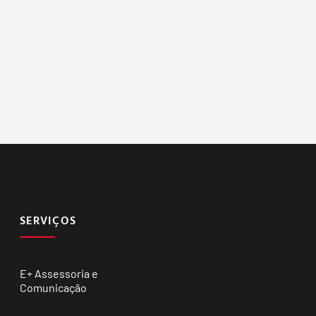
SERVIÇOS
E+ Assessoria e
Comunicação