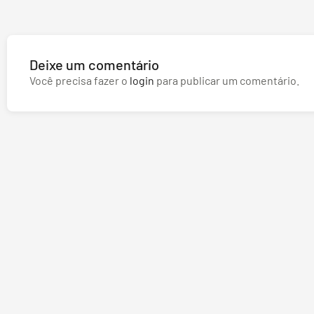
Deixe um comentário
Você precisa fazer o
login
para publicar um comentário.