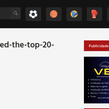
ed-the-top-20-
Publicidade