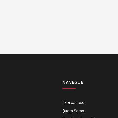
NAVEGUE
Fale conosco
Quem Somos