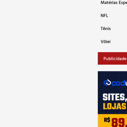
Matérias Espe
NFL
Tênis
Vôlei
Publicidade