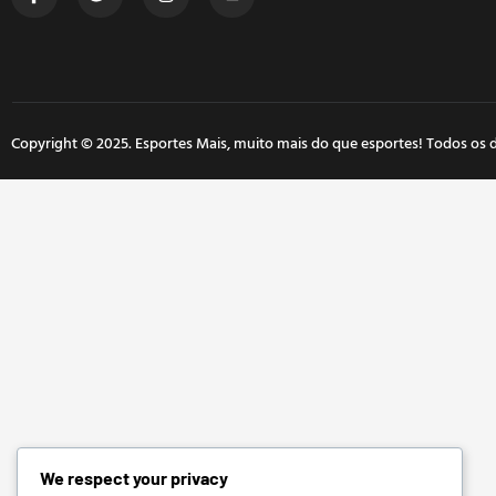
Copyright © 2025. Esportes Mais, muito mais do que esportes! Todos os d
We respect your privacy