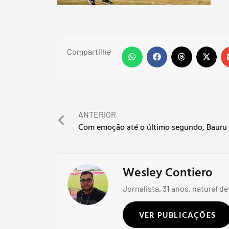
Compartilhe
ANTERIOR
Wesley Contiero
Jornalista, 31 anos, natural de
VER PUBLICAÇÕES