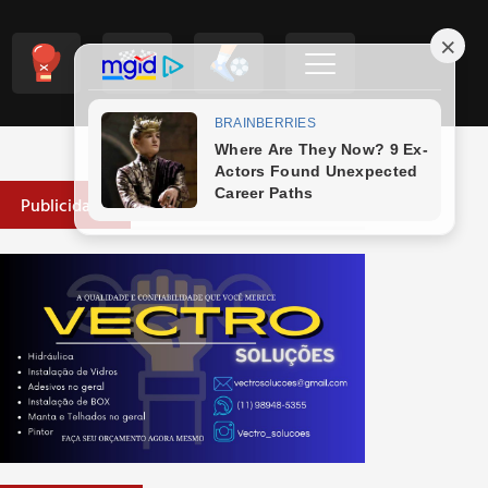
Publicidade