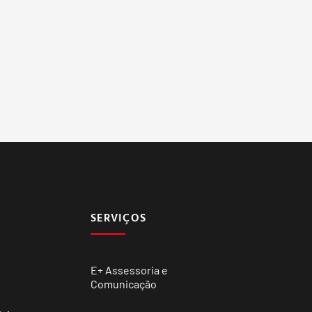
SERVIÇOS
E+ Assessoria e
Comunicação