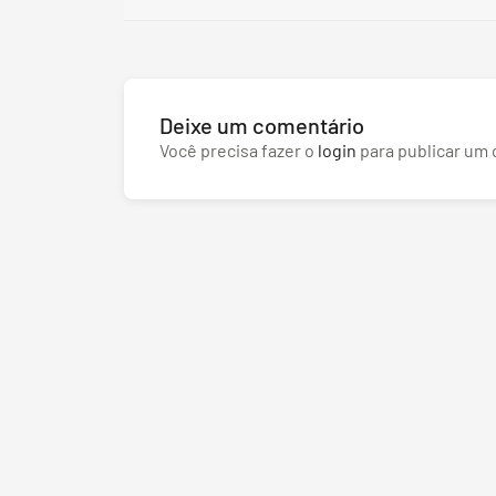
Deixe um comentário
Você precisa fazer o
login
para publicar um 