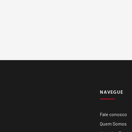
NAVEGUE
Fale conosco
Quem Somos