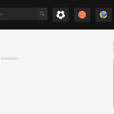
 Comments