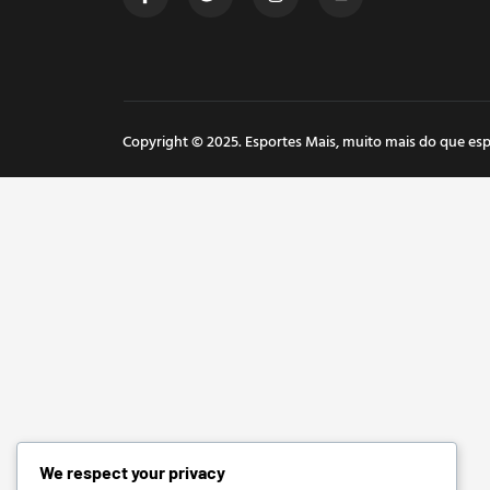
Copyright © 2025. Esportes Mais, muito mais do que esp
We respect your privacy