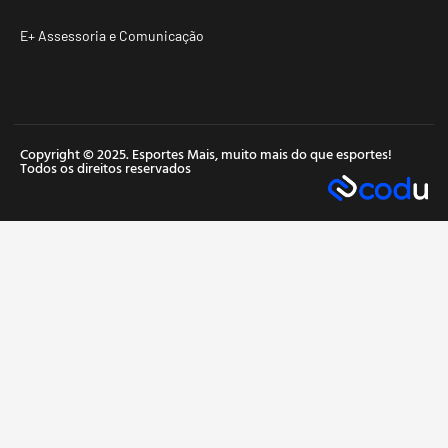
E+ Assessoria e Comunicação
Copyright © 2025. Esportes Mais, muito mais do que esportes!
Todos os direitos reservados