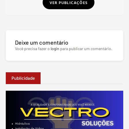
VER PUBLICAÇÕES
Deixe um comentário
Você precisa fazer o
login
para publicar um comentário.
Publicidade