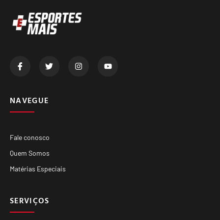
NAVEGUE
Fale conosco
Quem Somos
Matérias Especiais
SERVIÇOS