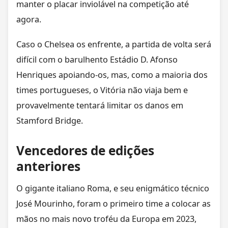
manter o placar inviolável na competição até
agora.
Caso o Chelsea os enfrente, a partida de volta será
difícil com o barulhento Estádio D. Afonso
Henriques apoiando-os, mas, como a maioria dos
times portugueses, o Vitória não viaja bem e
provavelmente tentará limitar os danos em
Stamford Bridge.
Vencedores de edições
anteriores
O gigante italiano Roma, e seu enigmático técnico
José Mourinho, foram o primeiro time a colocar as
mãos no mais novo troféu da Europa em 2023,