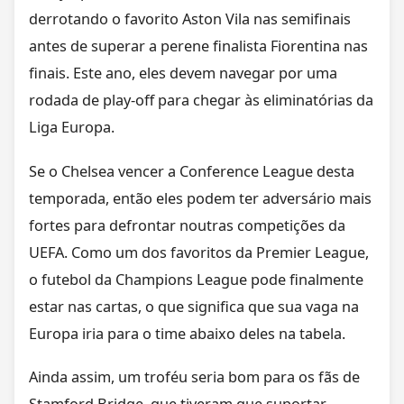
derrotando o favorito Aston Vila nas semifinais
antes de superar a perene finalista Fiorentina nas
finais. Este ano, eles devem navegar por uma
rodada de play-off para chegar às eliminatórias da
Liga Europa.
Se o Chelsea vencer a Conference League desta
temporada, então eles podem ter adversário mais
fortes para defrontar noutras competições da
UEFA. Como um dos favoritos da Premier League,
o futebol da Champions League pode finalmente
estar nas cartas, o que significa que sua vaga na
Europa iria para o time abaixo deles na tabela.
Ainda assim, um troféu seria bom para os fãs de
Stamford Bridge, que tiveram que suportar