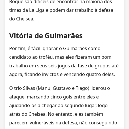
Roque são difíceis de encontrar na maioria dos
times da La Liga e podem dar trabalho à defesa
do Chelsea.
Vitória de Guimarães
Por fim, é fácil ignorar o Guimarães como
candidato ao troféu, mas eles fizeram um bom
trabalho em seus seis jogos da fase de grupos até
agora, ficando invictos e vencendo quatro deles.
O trio Silvas (Manu, Gustavo e Tiago) liderou o
ataque, marcando cinco gols entre eles e
ajudando-os a chegar ao segundo lugar, logo
atrás do Chelsea. No entanto, eles também
parecem vulneráveis na defesa, não conseguindo