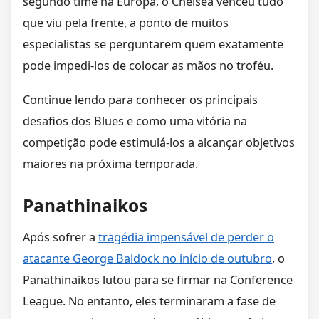
segundo time na Europa, o Chelsea venceu tudo
que viu pela frente, a ponto de muitos
especialistas se perguntarem quem exatamente
pode impedi-los de colocar as mãos no troféu.
Continue lendo para conhecer os principais
desafios dos Blues e como uma vitória na
competição pode estimulá-los a alcançar objetivos
maiores na próxima temporada.
Panathinaikos
Após sofrer a
tragédia impensável de perder o
atacante George Baldock no início de outubro
, o
Panathinaikos lutou para se firmar na Conference
League. No entanto, eles terminaram a fase de