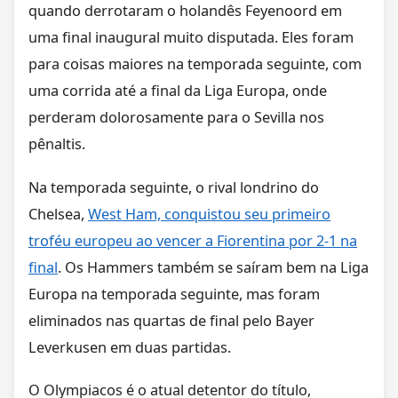
quando derrotaram o holandês Feyenoord em
uma final inaugural muito disputada. Eles foram
para coisas maiores na temporada seguinte, com
uma corrida até a final da Liga Europa, onde
perderam dolorosamente para o Sevilla nos
pênaltis.
Na temporada seguinte, o rival londrino do
Chelsea,
West Ham, conquistou seu primeiro
troféu europeu ao vencer a Fiorentina por 2-1 na
final
. Os Hammers também se saíram bem na Liga
Europa na temporada seguinte, mas foram
eliminados nas quartas de final pelo Bayer
Leverkusen em duas partidas.
O Olympiacos é o atual detentor do título,