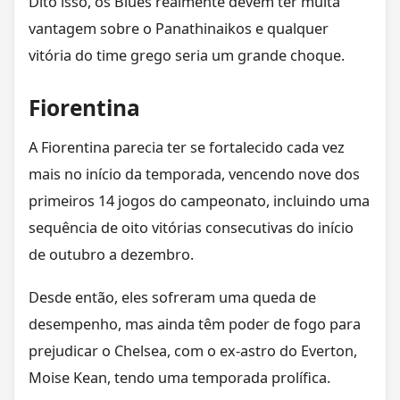
Dito isso, os Blues realmente devem ter muita
vantagem sobre o Panathinaikos e qualquer
vitória do time grego seria um grande choque.
Fiorentina
A Fiorentina parecia ter se fortalecido cada vez
mais no início da temporada, vencendo nove dos
primeiros 14 jogos do campeonato, incluindo uma
sequência de oito vitórias consecutivas do início
de outubro a dezembro.
Desde então, eles sofreram uma queda de
desempenho, mas ainda têm poder de fogo para
prejudicar o Chelsea, com o ex-astro do Everton,
Moise Kean, tendo uma temporada prolífica.