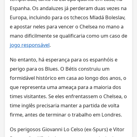
Espanha. Os andaluzes já perderam duas vezes na
Europa, incluindo para os tchecos Mladá Boleslav,
e apostar neles para vencer o Chelsea no mano a
mano dificilmente se qualificaria como um caso de
jogo responsável
.
No entanto, há esperança para os espanhóis e
perigo para os Blues. O Bétis construiu um
formidável histórico em casa ao longo dos anos, o
que representa uma ameaça para a maioria dos
times visitantes. Se eles enfrentassem o Chelsea, o
time inglês precisaria manter a partida de volta
firme, antes de terminar o trabalho em Londres.
Os perigosos Giovanni Lo Celso (ex-Spurs) e Vitor