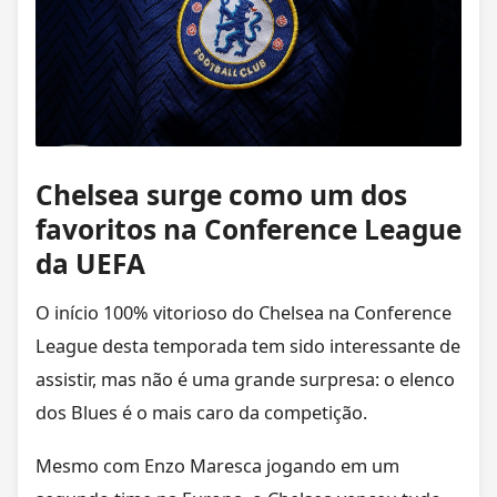
Chelsea surge como um dos
favoritos na Conference League
da UEFA
O início 100% vitorioso do Chelsea na Conference
League desta temporada tem sido interessante de
assistir, mas não é uma grande surpresa: o elenco
dos Blues é o mais caro da competição.
Mesmo com Enzo Maresca jogando em um