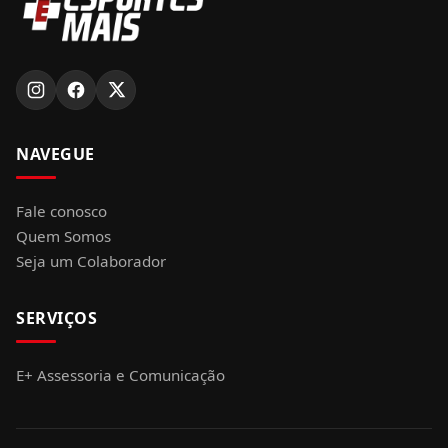
NAVEGUE
Fale conosco
Quem Somos
Seja um Colaborador
SERVIÇOS
E+ Assessoria e Comunicação