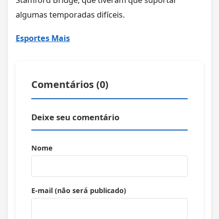
algumas temporadas difíceis.
Esportes Mais
Comentários (
0
)
Deixe seu comentário
Nome
E-mail (não será publicado)