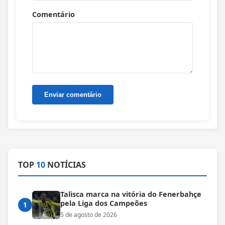
Comentário
TOP
10
NOTÍCIAS
Talisca marca na vitória do Fenerbahçe
pela Liga dos Campeões
1
5 de agosto de 2026