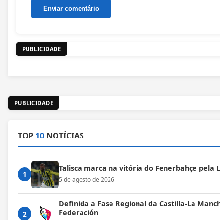
PUBLICIDADE
PUBLICIDADE
TOP
10
NOTÍCIAS
Talisca marca na vitória do Fenerbahçe pela
1
5 de agosto de 2026
Definida a Fase Regional da Castilla-La Manc
Federación
2