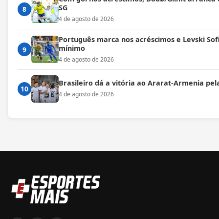
SG
8
4 de agosto de 2026
Português marca nos acréscimos e Levski Sofi
mínimo
9
4 de agosto de 2026
Brasileiro dá a vitória ao Ararat-Armenia pe
10
4 de agosto de 2026