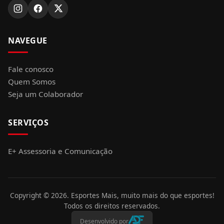
NAVEGUE
Fale conosco
Quem Somos
Seja um Colaborador
SERVIÇOS
E+ Assessoria e Comunicação
Copyright ©
2026
. Esportes Mais, muito mais do que esportes!
Todos os direitos reservados.
Desenvolvido por