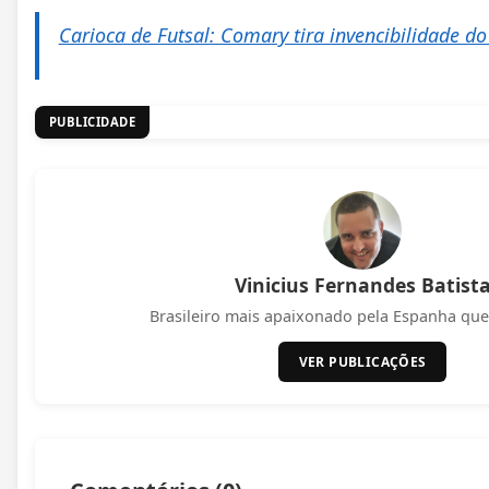
Carioca de Futsal: Comary tira invencibilidade d
PUBLICIDADE
Vinicius Fernandes Batist
Brasileiro mais apaixonado pela Espanha que 
VER PUBLICAÇÕES