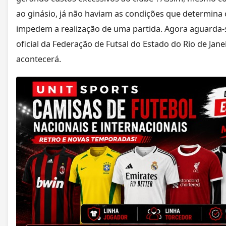
ao ginásio, já não haviam as condições que determina
impedem a realização de uma partida. Agora aguarda
oficial da Federação de Futsal do Estado do Rio de Jane
acontecerá.