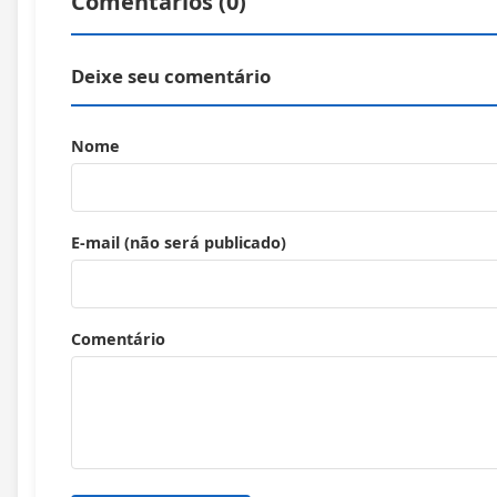
Comentários (
0
)
Deixe seu comentário
Nome
E-mail (não será publicado)
Comentário