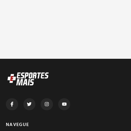
NAVEGUE