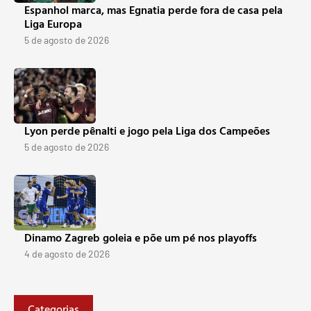
Espanhol marca, mas Egnatia perde fora de casa pela
Liga Europa
5 de agosto de 2026
Lyon perde pênalti e jogo pela Liga dos Campeões
5 de agosto de 2026
Dinamo Zagreb goleia e põe um pé nos playoffs
4 de agosto de 2026
Categorias