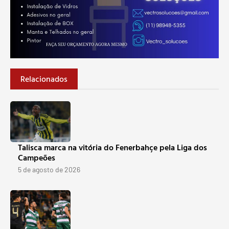
Relacionados
Talisca marca na vitória do Fenerbahçe pela Liga dos
Campeões
5 de agosto de 2026