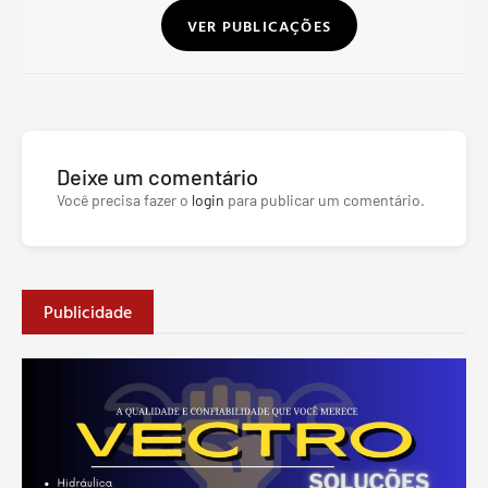
VER PUBLICAÇÕES
Deixe um comentário
Você precisa fazer o
login
para publicar um comentário.
Publicidade