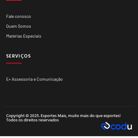
Fale conosco
Quem Somos
Matérias Especiais
SERVIÇOS
E+ Assessoria e Comunicação
Copyright © 2025. Esportes Mais, muito mais do que esportes!
Todos os direitos reservados