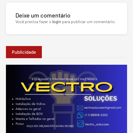
Deixe um comentário
Você precisa fazer o
login
para publicar um comentário.
Publicidade