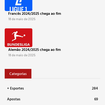
Francês 2024/2025 chega ao fim
18 de maio de 2025
Alemão 2024/2025 chega ao fim
18 de maio de 2025
Categorias
+ Esportes
284
Apostas
69