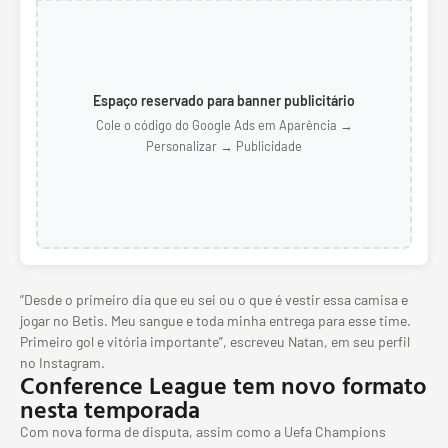
Espaço reservado para banner publicitário
Cole o código do Google Ads em Aparência →
Personalizar → Publicidade
“Desde o primeiro dia que eu sei ou o que é vestir essa camisa e
jogar no Betis. Meu sangue e toda minha entrega para esse time.
Primeiro gol e vitória importante”, escreveu Natan, em seu perfil
no Instagram.
Conference League tem novo formato
nesta temporada
Com nova forma de disputa, assim como a Uefa Champions