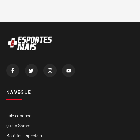
NAVEGUE
Fale conosco
Quem Somos
Matérias Especiais