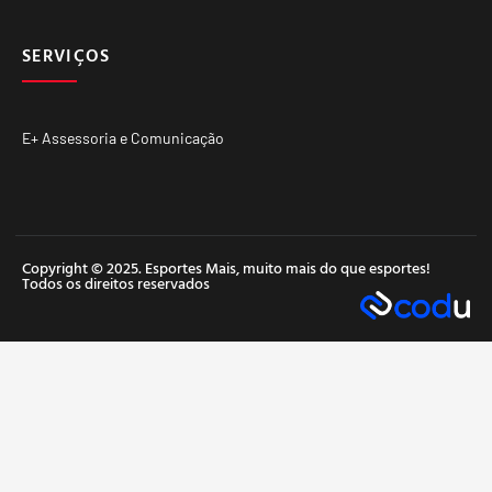
SERVIÇOS
E+ Assessoria e Comunicação
Copyright © 2025. Esportes Mais, muito mais do que esportes!
Todos os direitos reservados