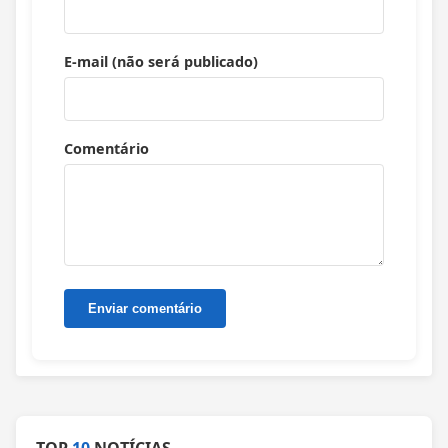
E-mail (não será publicado)
Comentário
TOP
10
NOTÍCIAS