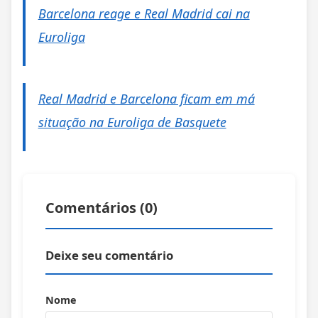
Barcelona reage e Real Madrid cai na
Euroliga
Real Madrid e Barcelona ficam em má
situação na Euroliga de Basquete
Comentários (
0
)
Deixe seu comentário
Nome