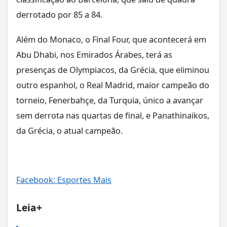
derrotado por 85 a 84.
Além do Monaco, o Final Four, que acontecerá em
Abu Dhabi, nos Emirados Árabes, terá as
presenças de Olympiacos, da Grécia, que eliminou
outro espanhol, o Real Madrid, maior campeão do
torneio, Fenerbahçe, da Turquia, único a avançar
sem derrota nas quartas de final, e Panathinaikos,
da Grécia, o atual campeão.
Facebook: Esportes Mais
Leia+