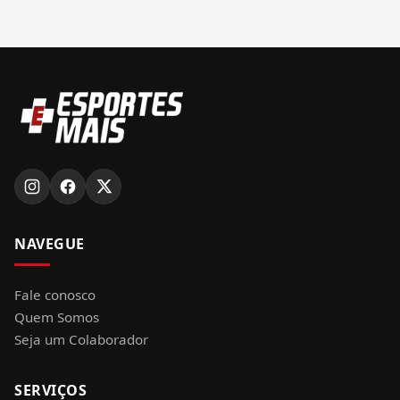
NAVEGUE
Fale conosco
Quem Somos
Seja um Colaborador
SERVIÇOS