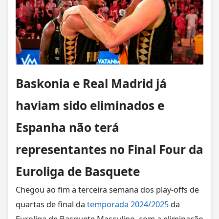
Baskonia e Real Madrid já
haviam sido eliminados e
Espanha não terá
representantes no Final Four da
Euroliga de Basquete
Chegou ao fim a terceira semana dos play-offs de
quartas de final da
temporada 2024/2025
da