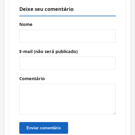
Deixe seu comentário
Nome
E-mail (não será publicado)
Comentário