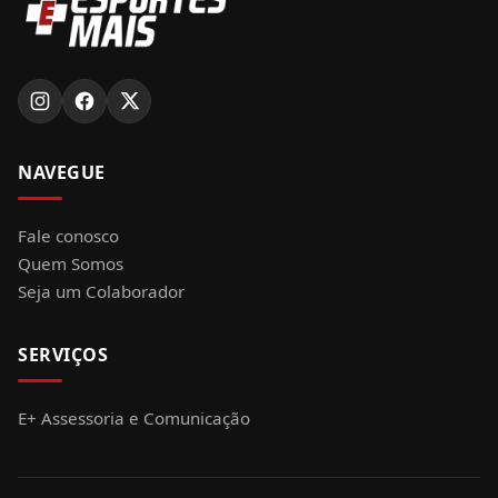
NAVEGUE
Fale conosco
Quem Somos
Seja um Colaborador
SERVIÇOS
E+ Assessoria e Comunicação