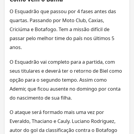
O Esquadrão que passou por 4 fases antes das
quartas. Passando por Moto Club, Caxias,
Criciúma e Botafogo. Tem a missão difícil de
passar pelo melhor time do país nos últimos 5
anos.
O Esquadrão vai completo para a partida, com
seus titulares e deverá ter o retorno de Biel como
opção para o segundo tempo. Assim como
Ademir, que ficou ausente no domingo por conta
do nascimento de sua filha.
O ataque será formado mais uma vez por
Everaldo, Thaciano e Cauly. Luciano Rodriguez,
autor do gol da classificação contra o Botafogo