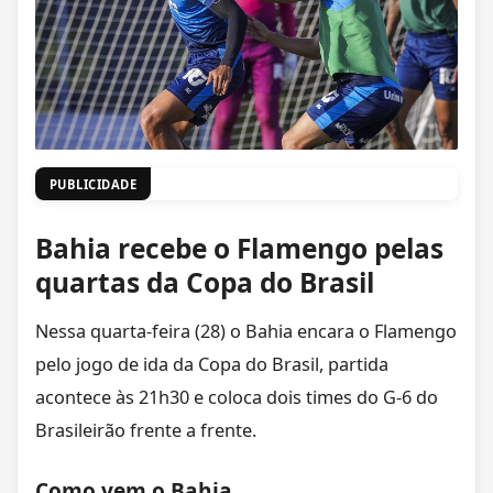
PUBLICIDADE
Bahia recebe o Flamengo pelas
quartas da Copa do Brasil
Nessa quarta-feira (28) o Bahia encara o Flamengo
pelo jogo de ida da Copa do Brasil, partida
acontece às 21h30 e coloca dois times do G-6 do
Brasileirão frente a frente.
Como vem o Bahia