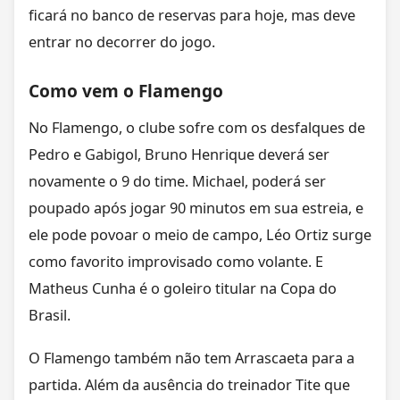
ficará no banco de reservas para hoje, mas deve
entrar no decorrer do jogo.
Como vem o Flamengo
No Flamengo, o clube sofre com os desfalques de
Pedro e Gabigol, Bruno Henrique deverá ser
novamente o 9 do time. Michael, poderá ser
poupado após jogar 90 minutos em sua estreia, e
ele pode povoar o meio de campo, Léo Ortiz surge
como favorito improvisado como volante. E
Matheus Cunha é o goleiro titular na Copa do
Brasil.
O Flamengo também não tem Arrascaeta para a
partida. Além da ausência do treinador Tite que