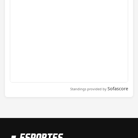
Sofascore
Standings provided by