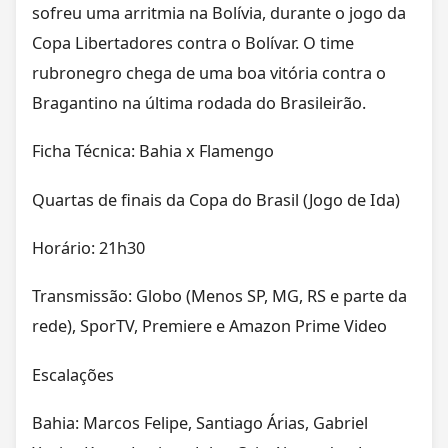
sofreu uma arritmia na Bolívia, durante o jogo da
Copa Libertadores contra o Bolívar. O time
rubronegro chega de uma boa vitória contra o
Bragantino na última rodada do Brasileirão.
Ficha Técnica: Bahia x Flamengo
Quartas de finais da Copa do Brasil (Jogo de Ida)
Horário: 21h30
Transmissão: Globo (Menos SP, MG, RS e parte da
rede), SporTV, Premiere e Amazon Prime Video
Escalações
Bahia: Marcos Felipe, Santiago Árias, Gabriel