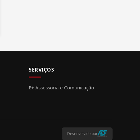
SERVIÇOS
E+ Assessoria e Comunicação
Desenvolvido por