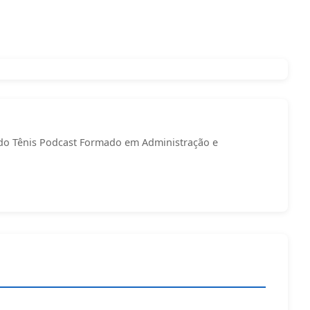
do Tênis Podcast Formado em Administração e