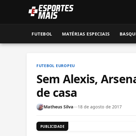
FUTEBOL
MATÉRIAS ESPECIAIS
BASQU
FUTEBOL EUROPEU
Sem Alexis, Arsena
de casa
Matheus Silva
—
18 de agosto de 2017
PUBLICIDADE