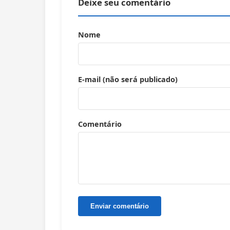
Deixe seu comentário
Nome
E-mail (não será publicado)
Comentário