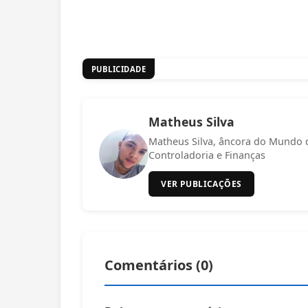
PUBLICIDADE
Matheus Silva
Matheus Silva, âncora do Mundo 
Controladoria e Finanças
VER PUBLICAÇÕES
Comentários (
0
)