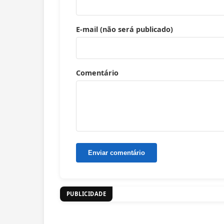
E-mail (não será publicado)
Comentário
PUBLICIDADE