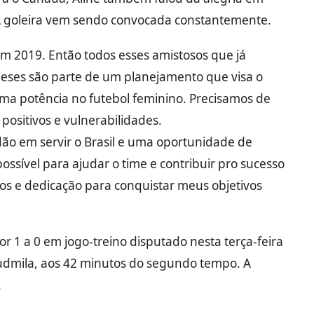
A goleira vem sendo convocada constantemente.
 2019. Então todos esses amistosos que já
eses são parte de um planejamento que visa o
ma potência no futebol feminino. Precisamos de
positivos e vulnerabilidades.
ão em servir o Brasil e uma oportunidade de
ossível para ajudar o time e contribuir pro sucesso
tos e dedicação para conquistar meus objetivos
r 1 a 0 em jogo-treino disputado nesta terça-feira
udmila, aos 42 minutos do segundo tempo. A
.