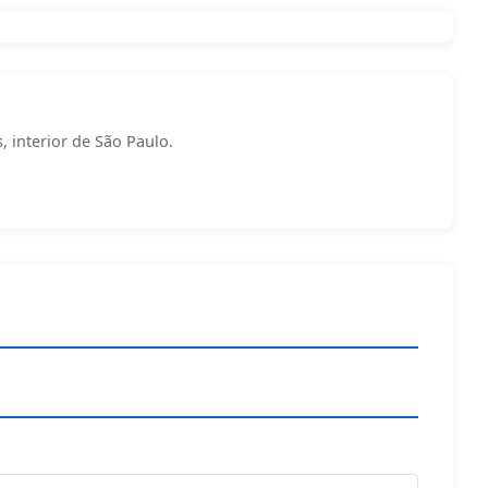
s, interior de São Paulo.