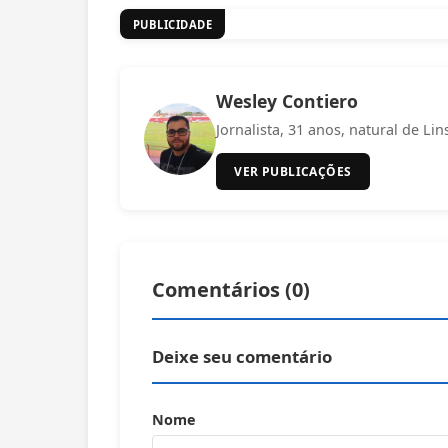
PUBLICIDADE
Wesley Contiero
Jornalista, 31 anos, natural de Lin
VER PUBLICAÇÕES
Comentários (
0
)
Deixe seu comentário
Nome