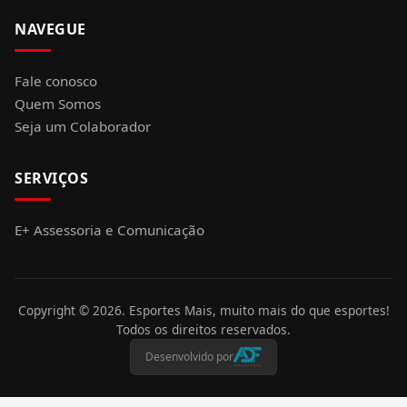
NAVEGUE
Fale conosco
Quem Somos
Seja um Colaborador
SERVIÇOS
E+ Assessoria e Comunicação
Copyright ©
2026
. Esportes Mais, muito mais do que esportes!
Todos os direitos reservados.
Desenvolvido por