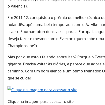
o Valencia).
Em 2011-12, conquistou o prêmio de melhor técnico 
holandês, após uma bela temporada com o Az Alkmaar
levar o Southampton duas vezes para a Europa League,
deseja fazer o mesmo com o Everton (quem sabe uma
Champions, né?).
Mas por que estou falando sobre isso? Porque o Evert
gigante. Precisa voltar às glórias, e parece que agora
caminho. Com um bom elenco e um ótimo treinador. O
que se cuide!
Clique na imagem para acessar o site