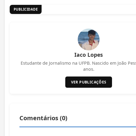
PUBLICIDADE
Iaco Lopes
Estudante de Jornalismo na UFPB. Nascido em João Pes
anos.
VER PUBLICAÇÕES
Comentários (
0
)