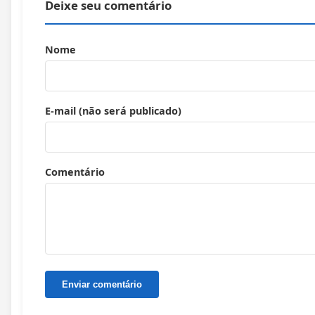
Deixe seu comentário
Nome
E-mail (não será publicado)
Comentário