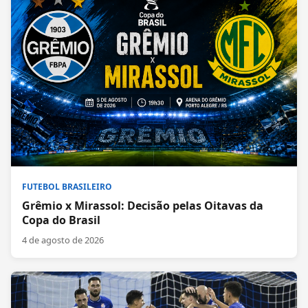
FUTEBOL BRASILEIRO
Grêmio x Mirassol: Decisão pelas Oitavas da
Copa do Brasil
4 de agosto de 2026