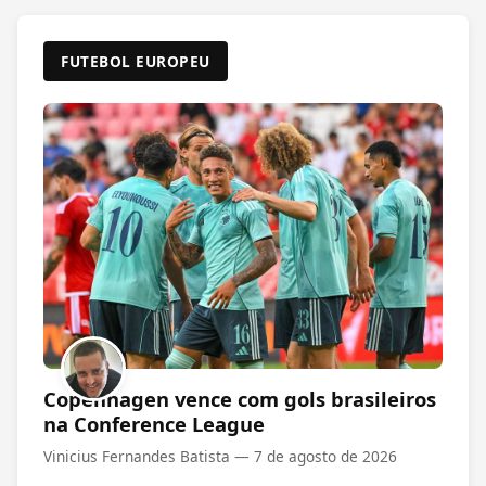
FUTEBOL EUROPEU
Copenhagen vence com gols brasileiros
na Conference League
Vinicius Fernandes Batista —
7 de agosto de 2026