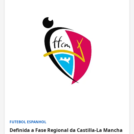
FUTEBOL ESPANHOL
Definida a Fase Regional da Castilla-La Mancha