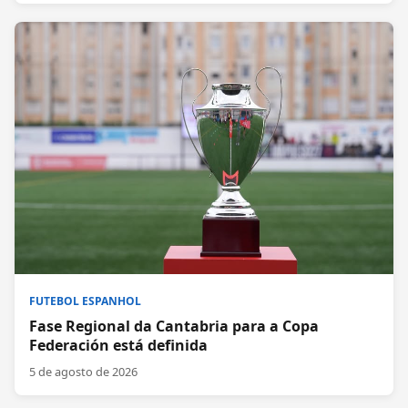
FUTEBOL ESPANHOL
Fase Regional da Cantabria para a Copa
Federación está definida
5 de agosto de 2026