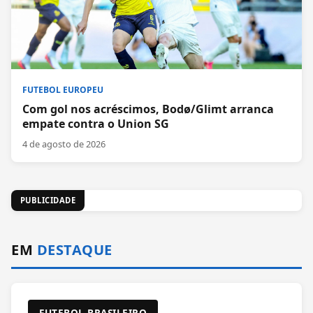
FUTEBOL EUROPEU
Com gol nos acréscimos, Bodø/Glimt arranca
empate contra o Union SG
4 de agosto de 2026
PUBLICIDADE
EM
DESTAQUE
FUTEBOL BRASILEIRO