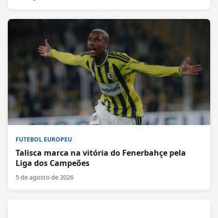
FUTEBOL EUROPEU
Talisca marca na vitória do Fenerbahçe pela
Liga dos Campeões
5 de agosto de 2026