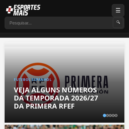
☰
Pesquisar
🔍
FUTEBOL ESPANHOL
VEJA ALGUNS NÚMEROS
DA TEMPORADA 2026/27
DA PRIMERA RFEF