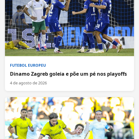
FUTEBOL EUROPEU
Dinamo Zagreb goleia e põe um pé nos playoffs
4 de agosto de 2026