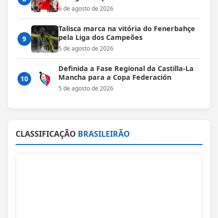
6 de agosto de 2026
Talisca marca na vitória do Fenerbahçe
pela Liga dos Campeões
9
5 de agosto de 2026
Definida a Fase Regional da Castilla-La
Mancha para a Copa Federación
10
5 de agosto de 2026
CLASSIFICAÇÃO
BRASILEIRÃO