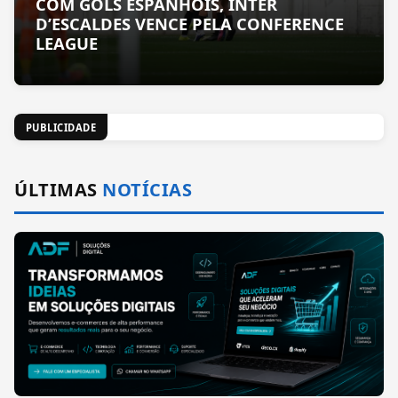
COM GOLS ESPANHÓIS, INTER
D’ESCALDES VENCE PELA CONFERENCE
LEAGUE
PUBLICIDADE
ÚLTIMAS
NOTÍCIAS