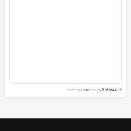
Sofascore
Standings provided by