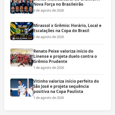
Nova Força no Brasileirão
3 de agosto de 2026
Mirassol x Grêmio: Horário, Local e
Escalações na Copa do Brasil
2 de agosto de 2026
Renato Peixe valoriza início do
Linense e projeta duelo contra o
Grêmio Prudente
1 de agosto de 2026
Vitinho valoriza início perfeito do
São José e projeta sequência
positiva na Copa Paulista
1 de agosto de 2026