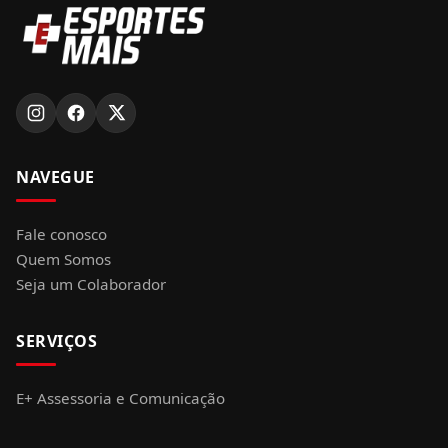
NAVEGUE
Fale conosco
Quem Somos
Seja um Colaborador
SERVIÇOS
E+ Assessoria e Comunicação