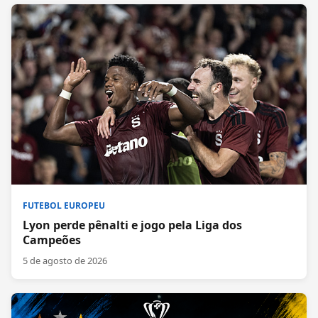
FUTEBOL EUROPEU
Lyon perde pênalti e jogo pela Liga dos
Campeões
5 de agosto de 2026