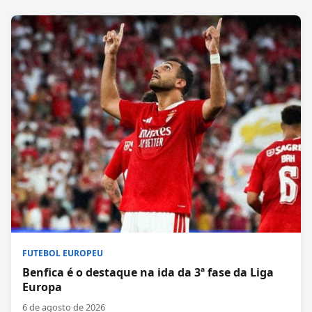
FUTEBOL EUROPEU
Benfica é o destaque na ida da 3ª fase da Liga
Europa
6 de agosto de 2026