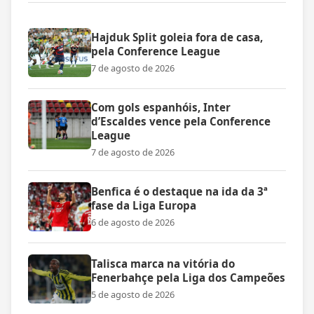
Hajduk Split goleia fora de casa,
pela Conference League
7 de agosto de 2026
Com gols espanhóis, Inter
d’Escaldes vence pela Conference
League
7 de agosto de 2026
Benfica é o destaque na ida da 3ª
fase da Liga Europa
6 de agosto de 2026
Talisca marca na vitória do
Fenerbahçe pela Liga dos Campeões
5 de agosto de 2026