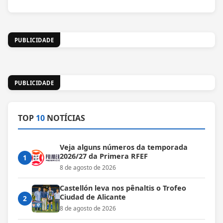
PUBLICIDADE
PUBLICIDADE
TOP
10
NOTÍCIAS
Veja alguns números da temporada
2026/27 da Primera RFEF
1
8 de agosto de 2026
Castellón leva nos pênaltis o Trofeo
Ciudad de Alicante
2
8 de agosto de 2026