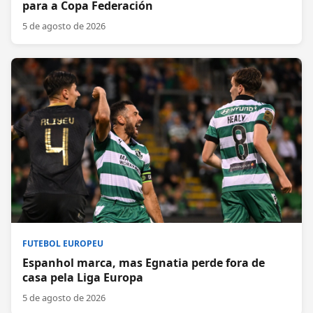
para a Copa Federación
5 de agosto de 2026
FUTEBOL EUROPEU
Espanhol marca, mas Egnatia perde fora de
casa pela Liga Europa
5 de agosto de 2026