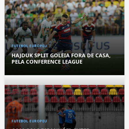
FUTEBOL EUROPEU
HAJDUK SPLIT GOLEIA FORA DE CASA,
PELA CONFERENCE LEAGUE
FUTEBOL EUROPEU