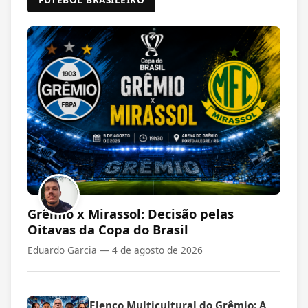
Grêmio x Mirassol: Decisão pelas
Oitavas da Copa do Brasil
Eduardo Garcia —
4 de agosto de 2026
Elenco Multicultural do Grêmio: A