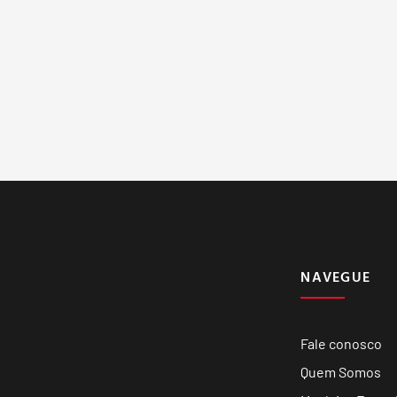
NAVEGUE
Fale conosco
Quem Somos