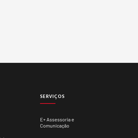
SERVIÇOS
E+ Assessoria e
Comunicação