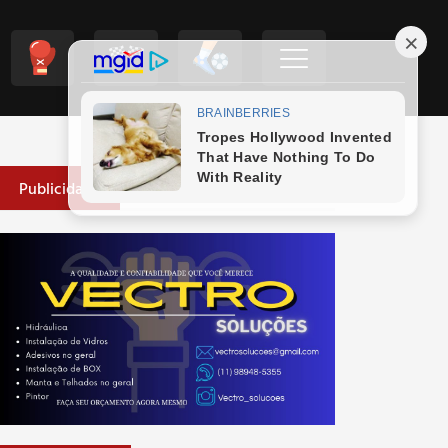
Publicidade