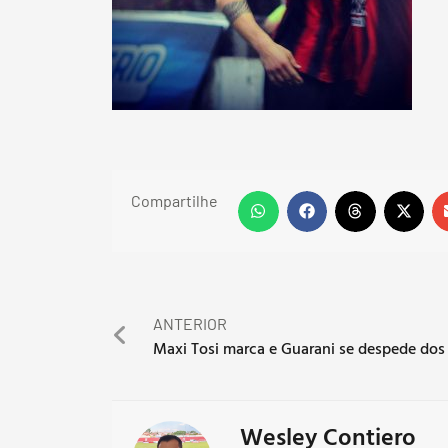
Compartilhe
ANTERIOR
Wesley Contiero