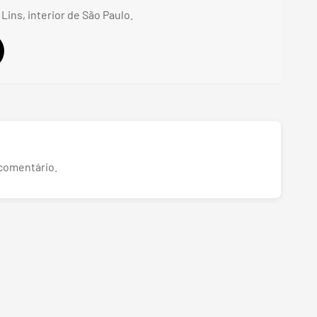
 Lins, interior de São Paulo.
comentário.