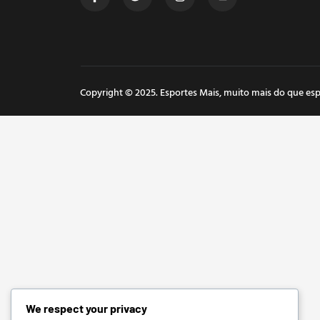
Copyright © 2025. Esportes Mais, muito mais do que esp
We respect your privacy