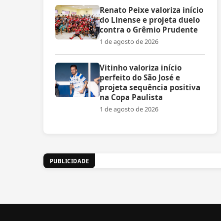
Renato Peixe valoriza início
do Linense e projeta duelo
contra o Grêmio Prudente
1 de agosto de 2026
Vitinho valoriza início
perfeito do São José e
projeta sequência positiva
na Copa Paulista
1 de agosto de 2026
PUBLICIDADE