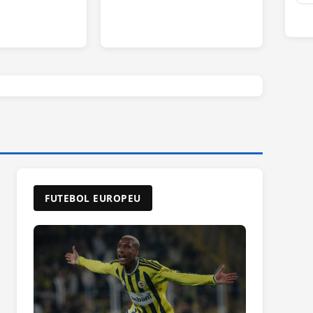
FUTEBOL EUROPEU