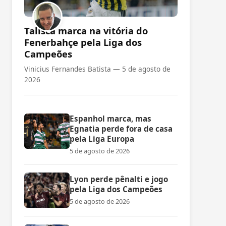
Talisca marca na vitória do
Fenerbahçe pela Liga dos
Campeões
Vinicius Fernandes Batista —
5 de agosto de
2026
Espanhol marca, mas
Egnatia perde fora de casa
pela Liga Europa
5 de agosto de 2026
Lyon perde pênalti e jogo
pela Liga dos Campeões
5 de agosto de 2026