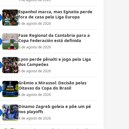
Espanhol marca, mas Egnatia perde
fora de casa pela Liga Europa
5 de agosto de 2026
Fase Regional da Cantabria para a
Copa Federación está definida
5 de agosto de 2026
Lyon perde pênalti e jogo pela Liga
dos Campeões
5 de agosto de 2026
Grêmio x Mirassol: Decisão pelas
Oitavas da Copa do Brasil
4 de agosto de 2026
Dinamo Zagreb goleia e põe um pé
nos playoffs
4 de agosto de 2026