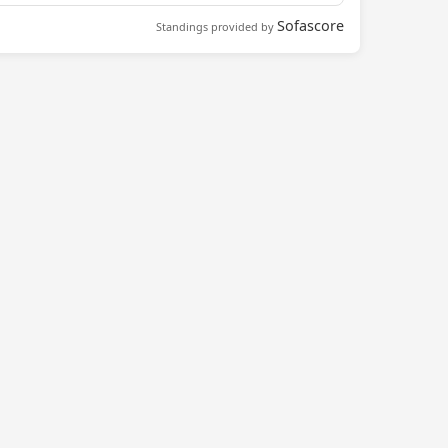
Sofascore
Standings provided by