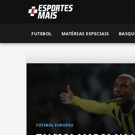
FUTEBOL
MATÉRIAS ESPECIAIS
BASQU
FUTEBOL EUROPEU