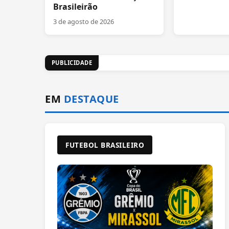
Brasileirão
3 de agosto de 2026
PUBLICIDADE
EM
DESTAQUE
FUTEBOL BRASILEIRO