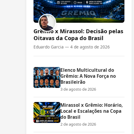
Grêmio x Mirassol: Decisão pelas
Oitavas da Copa do Brasil
Eduardo Garcia —
4 de agosto de 2026
Elenco Multicultural do
Grêmio: A Nova Força no
Brasileirão
3 de agosto de 2026
Mirassol x Grêmio: Horário,
Local e Escalações na Copa
do Brasil
2 de agosto de 2026