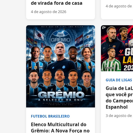
de virada fora de casa
4 de agosto de
4 de agosto de 2026
GUIA DE LIGAS
Guia de LaL
que você pr
do Campeo
Espanhol
3 de agosto de
FUTEBOL BRASILEIRO
Elenco Multicultural do
Grêmio: A Nova Força no