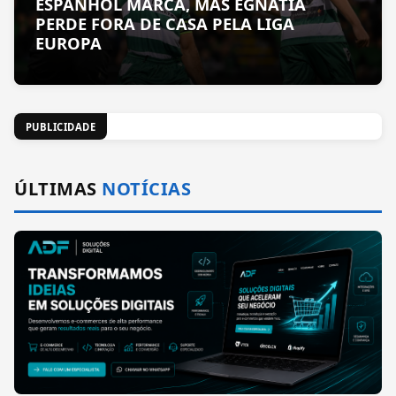
ESPANHOL MARCA, MAS EGNATIA
PERDE FORA DE CASA PELA LIGA
EUROPA
PUBLICIDADE
ÚLTIMAS
NOTÍCIAS