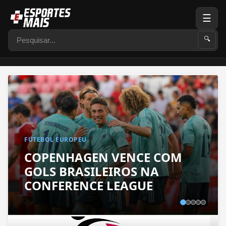
☰
Pesquisar
🔍
FUTEBOL EUROPEU
COPENHAGEN VENCE COM
GOLS BRASILEIROS NA
CONFERENCE LEAGUE