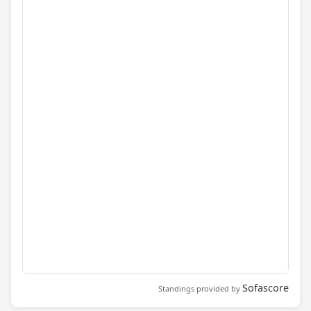
Sofascore
Standings provided by