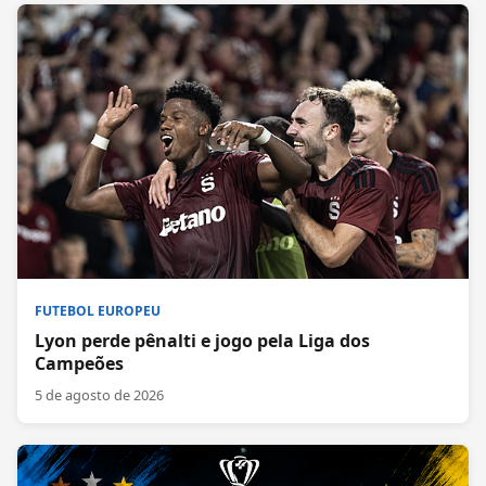
FUTEBOL EUROPEU
Lyon perde pênalti e jogo pela Liga dos
Campeões
5 de agosto de 2026