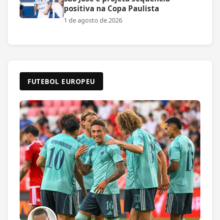
positiva na Copa Paulista
1 de agosto de 2026
FUTEBOL EUROPEU