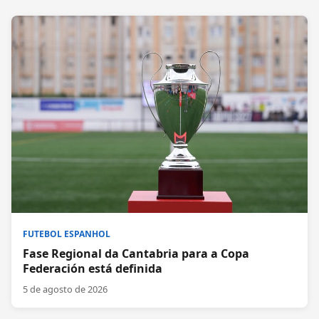
FUTEBOL ESPANHOL
Fase Regional da Cantabria para a Copa
Federación está definida
5 de agosto de 2026