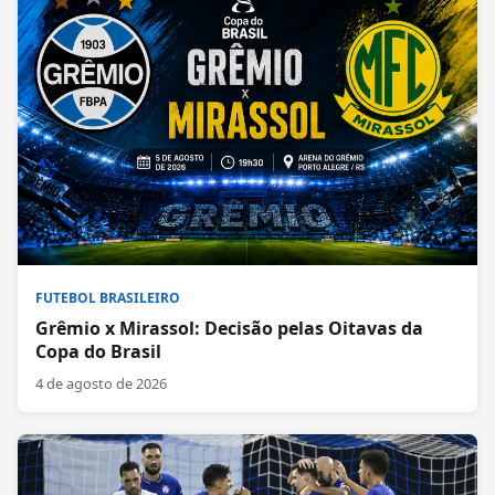
FUTEBOL BRASILEIRO
Grêmio x Mirassol: Decisão pelas Oitavas da
Copa do Brasil
4 de agosto de 2026