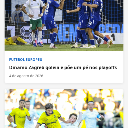
FUTEBOL EUROPEU
Dinamo Zagreb goleia e põe um pé nos playoffs
4 de agosto de 2026