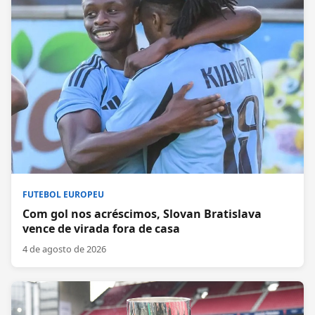
FUTEBOL EUROPEU
Com gol nos acréscimos, Slovan Bratislava
vence de virada fora de casa
4 de agosto de 2026