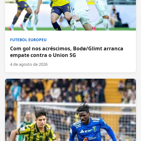
FUTEBOL EUROPEU
Com gol nos acréscimos, Bodø/Glimt arranca
empate contra o Union SG
4 de agosto de 2026