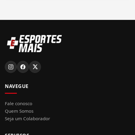
NAVEGUE
Fale conosco
Quem Somos
Seja um Colaborador