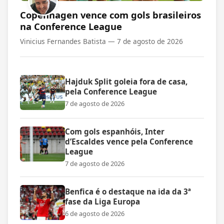
Copenhagen vence com gols brasileiros
na Conference League
Vinicius Fernandes Batista —
7 de agosto de 2026
Hajduk Split goleia fora de casa,
pela Conference League
7 de agosto de 2026
Com gols espanhóis, Inter
d’Escaldes vence pela Conference
League
7 de agosto de 2026
Benfica é o destaque na ida da 3ª
fase da Liga Europa
6 de agosto de 2026