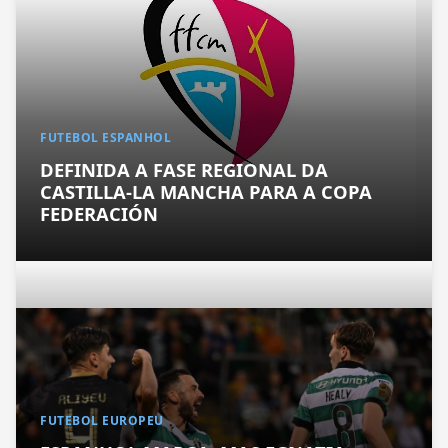
FUTEBOL ESPANHOL
DEFINIDA A FASE REGIONAL DA
CASTILLA-LA MANCHA PARA A COPA
FEDERACIÓN
FUTEBOL EUROPEU