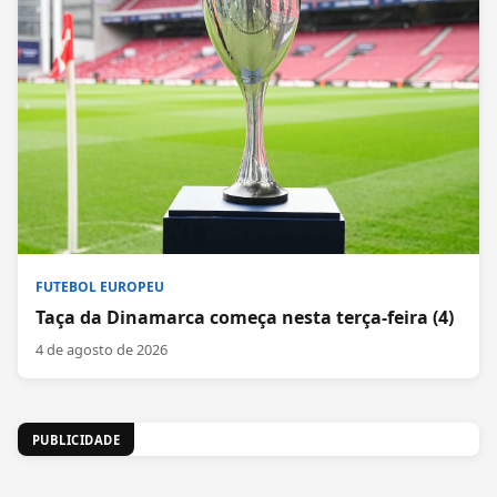
FUTEBOL EUROPEU
Taça da Dinamarca começa nesta terça-feira (4)
4 de agosto de 2026
PUBLICIDADE