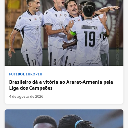
FUTEBOL EUROPEU
Brasileiro dá a vitória ao Ararat-Armenia pela
Liga dos Campeões
4 de agosto de 2026