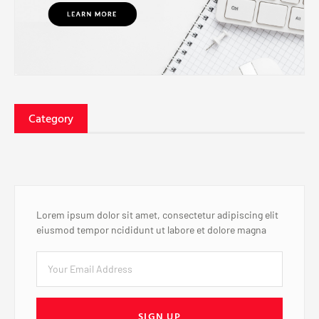
Category
Lorem ipsum dolor sit amet, consectetur adipiscing elit
eiusmod tempor ncididunt ut labore et dolore magna
SIGN UP