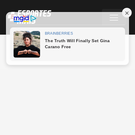
abril 13, 2026