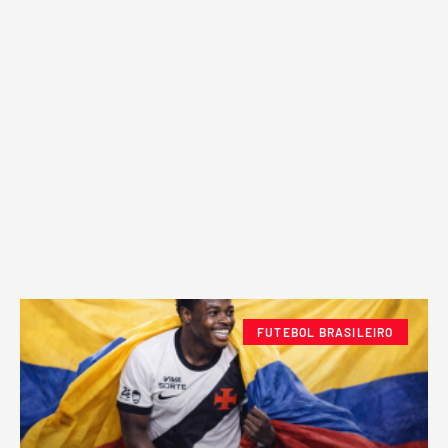
FUTEBOL BRASILEIRO