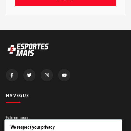
NAVEGUE
Fale conosco
Quem Somos
We respect your privacy