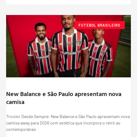
FUTEBOL BRASILEIRO
New Balance e São Paulo apresentam nova
camisa
Tricolor Desde Sempre: New Balance e São Paulo apresentam nova
camisa away para 2026 com estética que incorpora o retrô ao
contemporâneo