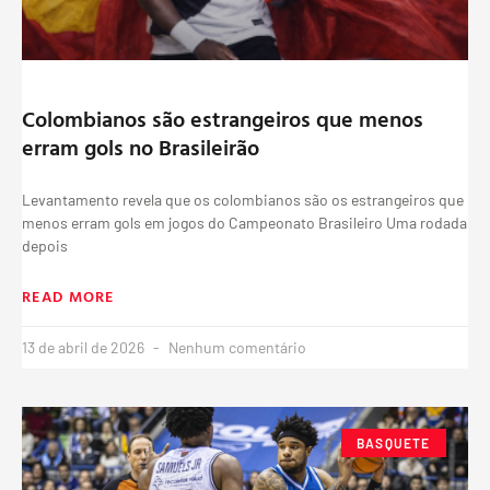
Colombianos são estrangeiros que menos
erram gols no Brasileirão
Levantamento revela que os colombianos são os estrangeiros que
menos erram gols em jogos do Campeonato Brasileiro Uma rodada
depois
READ MORE
13 de abril de 2026
Nenhum comentário
BASQUETE