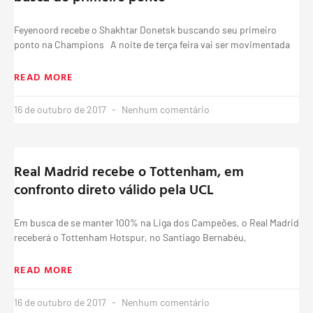
Feyenoord recebe o Shakhtar Donetsk buscando seu primeiro
ponto na Champions A noite de terça feira vai ser movimentada
READ MORE
16 de outubro de 2017
Nenhum comentário
Real Madrid recebe o Tottenham, em
confronto direto válido pela UCL
Em busca de se manter 100% na Liga dos Campeões, o Real Madrid
receberá o Tottenham Hotspur, no Santiago Bernabéu,
READ MORE
16 de outubro de 2017
Nenhum comentário