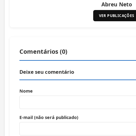
Abreu Neto
VER PUBLICAÇÕES
Comentários (
0
)
Deixe seu comentário
Nome
E-mail (não será publicado)