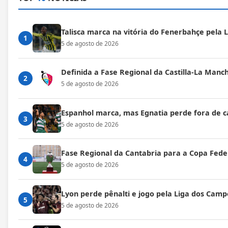
Talisca marca na vitória do Fenerbahçe pela
1
5 de agosto de 2026
Definida a Fase Regional da Castilla-La Manc
2
5 de agosto de 2026
Espanhol marca, mas Egnatia perde fora de c
3
5 de agosto de 2026
Fase Regional da Cantabria para a Copa Fede
4
5 de agosto de 2026
Lyon perde pênalti e jogo pela Liga dos Cam
5
5 de agosto de 2026