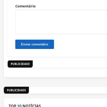
Comentário
PUBLICIDADE
PUBLICIDADE
TOP
10
NOTÍCIAS