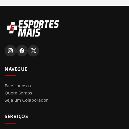
NAVEGUE
Fale conosco
Quem Somos
Seja um Colaborador
SERVIÇOS