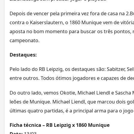
Depois de vencer pela primeira vez fora de casa na 2.B
contra o Kaiserslautern, o 1860 Munique vem de vitóri
aposta no bom momento para buscar os três pontos, 
campeonato.
Destaques:
Pelo lado do RB Leipzig, os destaques são: Sabitzer, Sel
entre outros. Todos ótimos jogadores e capazes de dec
Do outro lado, vemos Okotie, Michael Liendl e Sasch
leões de Munique. Michael Liendl, que marcou dois gol
últimas quatro partidas, é a principal arma para o jog
Ficha técnica – RB Leipzig x 1860 Munique