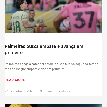
Palmeiras busca empate e avança em
primeiro
Palmeiras chega a estar perdendo por 2 a 0 já no segundo tempo,
mas consegue empate e fica em primeiro
READ MORE
24 de junho de 2025
Nenhum comentário