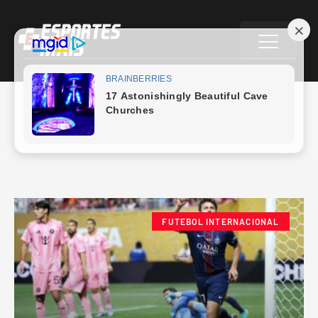
Inter Miami
FUTEBOL INTERNACIONAL