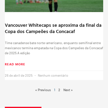
Vancouver Whitecaps se aproxima da final da
Copa dos Campeões da Concacaf
Time canadense bate norte-americano, enquanto semifinal entre
mexicanos termina empatada na Copa dos Campeões da Concacaf
de 2025 A edição
READ MORE
26 de abril de 2025
Nenhum comentário
« Previous
1
2
Next »