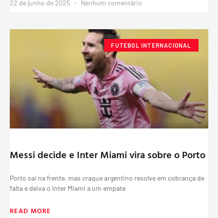
22 de junho de 2025
Nenhum comentário
FUTEBOL INTERNACIONAL
Messi decide e Inter Miami vira sobre o Porto
Porto sai na frente, mas craque argentino resolve em cobrança de
falta e deixa o Inter Miami a um empate
READ MORE