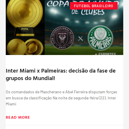
FUTEBOL BRASILEIRO
Inter Miami x Palmeiras: decisão da fase de
grupos do Mundial!
Os comandados de Mascherano e Abel Ferreira disputam forças
em busca da classificação Na noite de segunda-feira (22), Inter
Miami
READ MORE