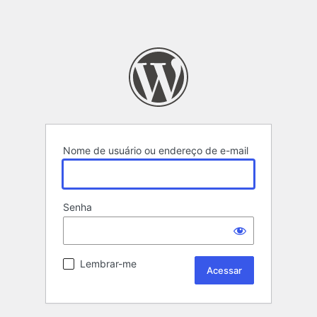
Nome de usuário ou endereço de e-mail
Senha
Lembrar-me