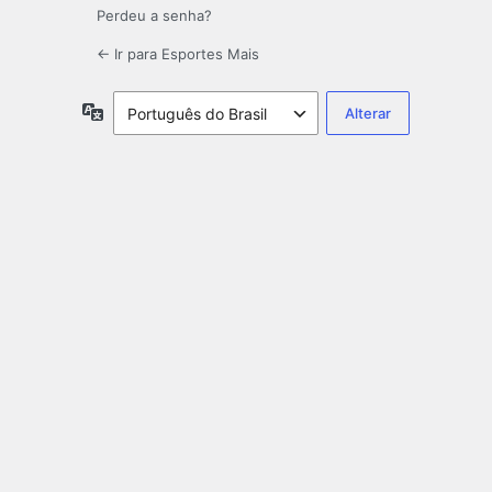
Perdeu a senha?
← Ir para Esportes Mais
Idioma