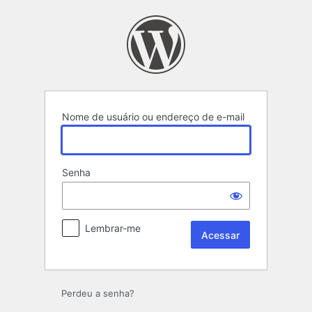
Acessar
Nome de usuário ou endereço de e-mail
Senha
Lembrar-me
Perdeu a senha?