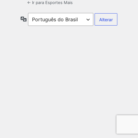
← Ir para Esportes Mais
Idioma