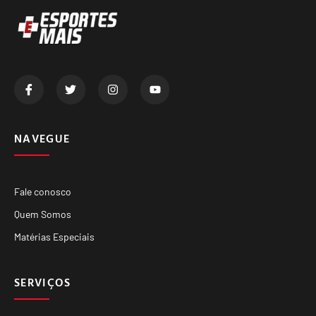
NAVEGUE
Fale conosco
Quem Somos
Matérias Especiais
SERVIÇOS