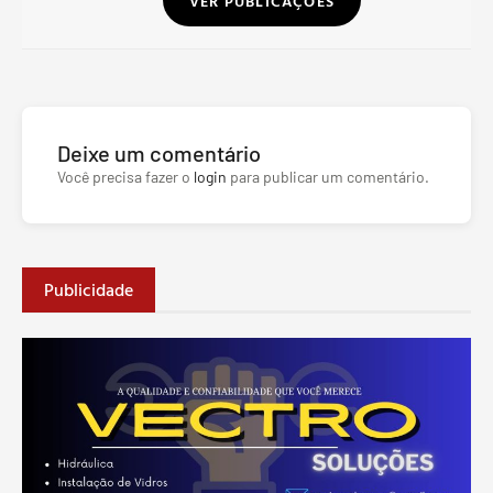
VER PUBLICAÇÕES
Deixe um comentário
Você precisa fazer o
login
para publicar um comentário.
Publicidade