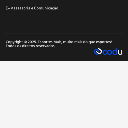
E+ Assessoria e Comunicação
Copyright © 2025. Esportes Mais, muito mais do que esportes!
Todos os direitos reservados